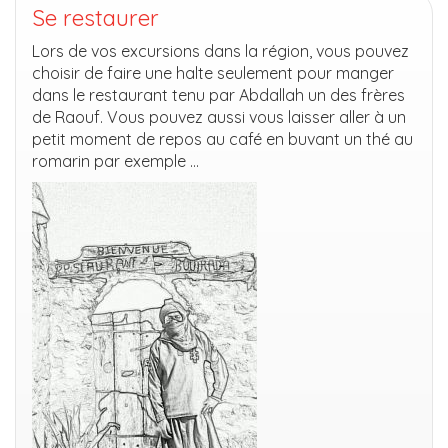
Se restaurer
Lors de vos excursions dans la région, vous pouvez
choisir de faire une halte seulement pour manger
dans le restaurant tenu par Abdallah un des frères
de Raouf. Vous pouvez aussi vous laisser aller à un
petit moment de repos au café en buvant un thé au
romarin par exemple …