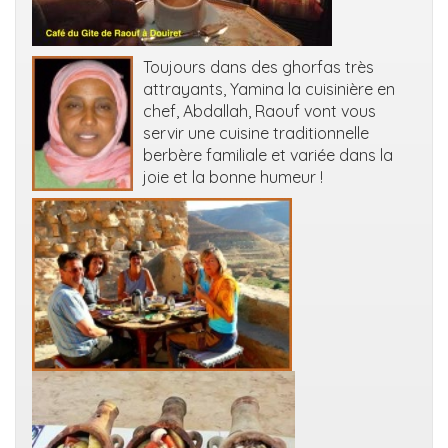
Toujours dans des ghorfas très
attrayants, Yamina la cuisinière en
chef, Abdallah, Raouf vont vous
servir une cuisine traditionnelle
berbère familiale et variée dans la
joie et la bonne humeur !