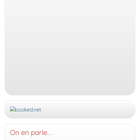
On en parle…