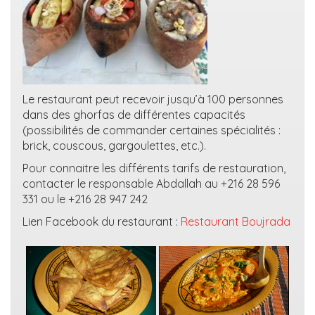
Le restaurant peut recevoir jusqu’à 100 personnes
dans des ghorfas de différentes capacités
(possibilités de commander certaines spécialités :
brick, couscous, gargoulettes, etc.).
Pour connaitre les différents tarifs de restauration,
contacter le responsable Abdallah au +216 28 596
331 ou le +216 28 947 242
Lien Facebook du restaurant :
Restaurant Boujrada