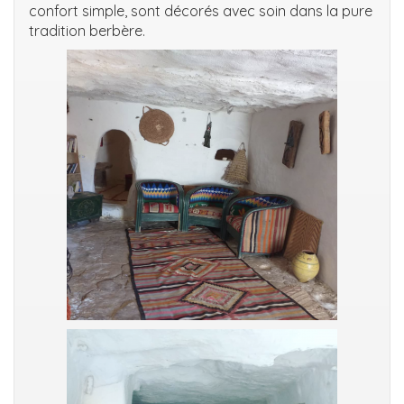
confort simple, sont décorés avec soin dans la pure
tradition berbère.