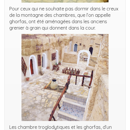
Pour ceux qui ne souhaite pas dormir dans le creux
de la montagne des chambres, que l’on appelle
ghorfas, ont été aménagées dans les anciens
grenier à grain qui donnent dans la cour.
Les chambre troglodytiques et les ghorfas, d’un