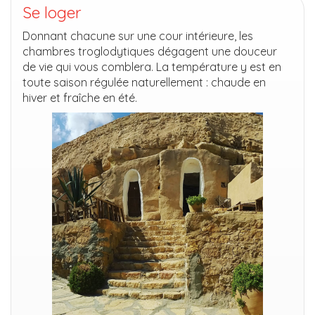
Se loger
Donnant chacune sur une cour intérieure, les
chambres troglodytiques dégagent une douceur
de vie qui vous comblera. La température y est en
toute saison régulée naturellement : chaude en
hiver et fraîche en été.