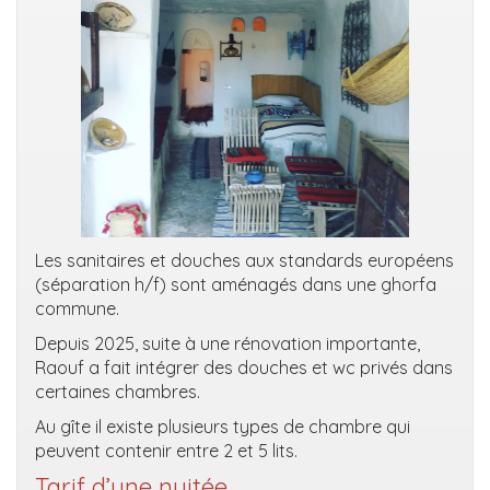
Les sanitaires et douches aux standards européens
(séparation h/f) sont aménagés dans une ghorfa
commune.
Depuis 2025, suite à une rénovation importante,
Raouf a fait intégrer des douches et wc privés dans
certaines chambres.
Au gîte il existe plusieurs types de chambre qui
peuvent contenir entre 2 et 5 lits.
Tarif d’une nuitée