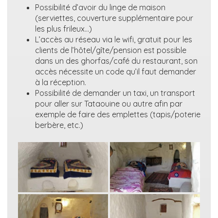
Possibilité d’avoir du linge de maison
(serviettes, couverture supplémentaire pour
les plus frileux…)
L’accès au réseau via le wifi, gratuit pour les
clients de l’hôtel/gîte/pension est possible
dans un des ghorfas/café du restaurant, son
accès nécessite un code qu’il faut demander
à la réception.
Possibilité de demander un taxi, un transport
pour aller sur Tataouine ou autre afin par
exemple de faire des emplettes (tapis/poterie
berbère, etc.)