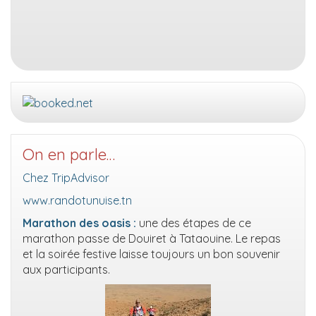
On en parle…
Chez TripAdvisor
www.randotunuise.tn
Marathon des oasis :
une des étapes de ce
marathon passe de Douiret à Tataouine. Le repas
et la soirée festive laisse toujours un bon souvenir
aux participants.