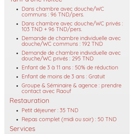
Dans chambre avec douche/WC
communs : 96 TND/pers.
Dans chambre avec douche/WC privés :
103 TND + 96 TND/pers.
Demande de chambre individuelle avec
douche/WC communs : 192 TND
Demande de chambre individuelle avec
douche/WC privés : 295 TND
Enfant de 3 à 11 ans : 50% de réduction
Enfant de moins de 3 ans : Gratuit
Groupe & Séminaire & agence : prendre
contact avec Raouf
Restauration
Petit déjeuner : 35 TND
Repas complet (midi ou soir) : 50 TND
Services